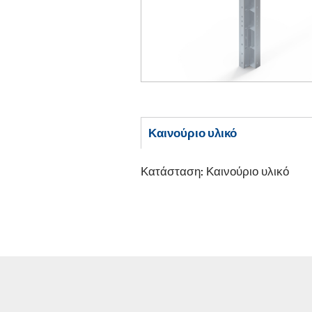
Καινούριο υλικό
Κατάσταση: Καινούριο υλικό