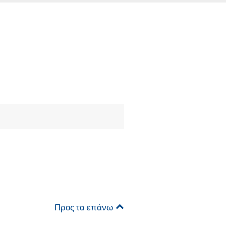
Προς τα επάνω