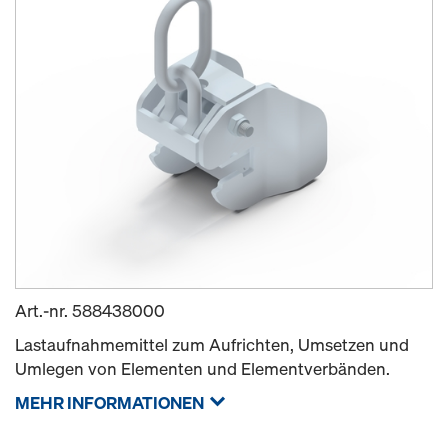
Art.-nr.
588438000
Lastaufnahmemittel zum Aufrichten, Umsetzen und
Umlegen von Elementen und Elementverbänden.
MEHR INFORMATIONEN