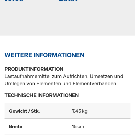
WEITERE INFORMATIONEN
PRODUKTINFORMATION
Lastaufnahmemittel zum Aufrichten, Umsetzen und
Umlegen von Elementen und Elementverbänden.
TECHNISCHE INFORMATIONEN
Gewicht / Stk.
7.45 kg
Breite
15 cm