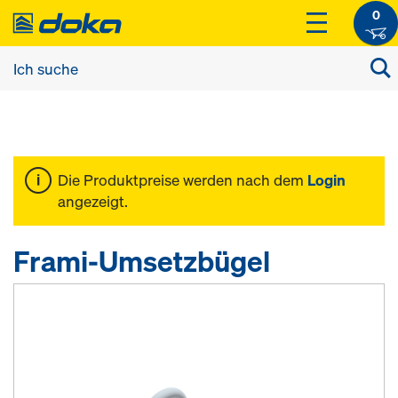
0
Die Produktpreise werden nach dem
Login
angezeigt.
Frami-Umsetzbügel