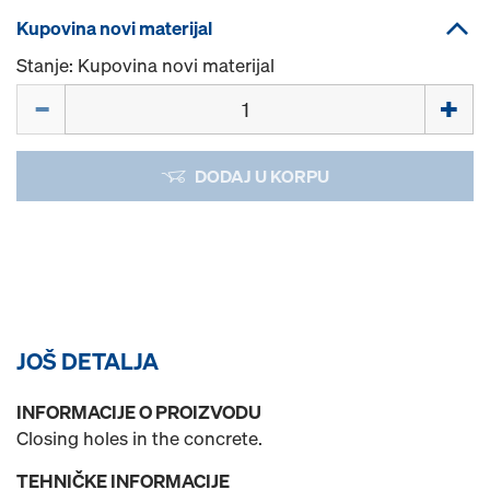
Kupovina novi materijal
Stanje: Kupovina novi materijal
Količina
DODAJ U KORPU
JOŠ DETALJA
INFORMACIJE O PROIZVODU
Closing holes in the concrete.
TEHNIČKE INFORMACIJE