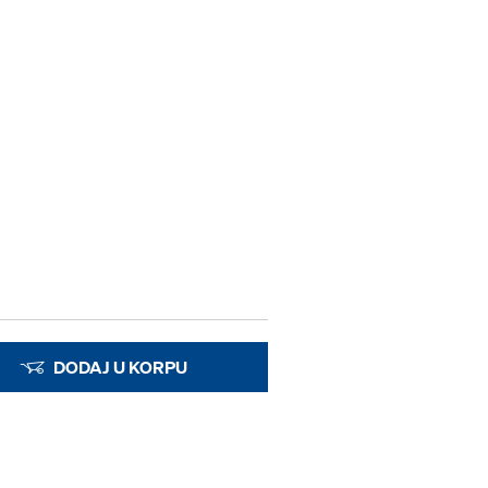
DODAJ U KORPU