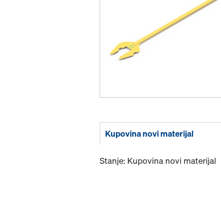
Kupovina novi materijal
Stanje: Kupovina novi materijal