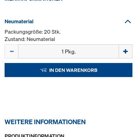
Neumaterial
Packungsgröße: 20 Stk.
Zustand: Neumaterial
Menge
IN DEN WARENKORB
WEITERE INFORMATIONEN
PRODUKTINFORMATION