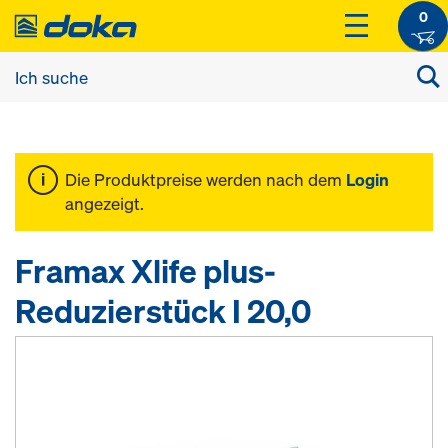
0
Die Produktpreise werden nach dem
Login
angezeigt.
Framax Xlife plus-
Reduzierstück I 20,0