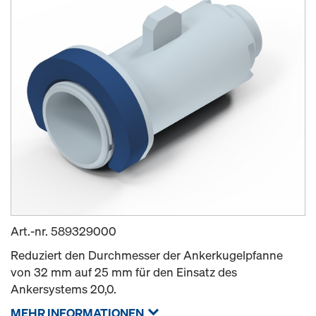
Art.-nr.
589329000
Reduziert den Durchmesser der Ankerkugelpfanne
von 32 mm auf 25 mm für den Einsatz des
Ankersystems 20,0.
MEHR INFORMATIONEN