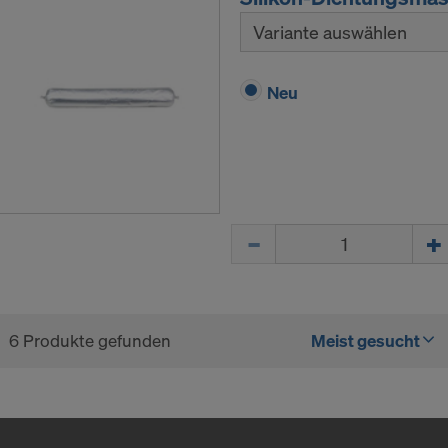
Variante auswählen
Neu
Menge
6 Produkte gefunden
Meist gesucht