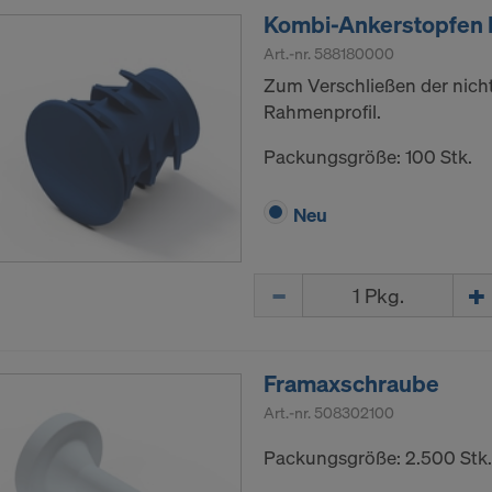
Kombi-Ankerstopfen
Art.-nr.
588180000
Zum Verschließen der nich
Rahmenprofil.
Packungsgröße: 100 Stk.
Neu
Menge
Framaxschraube
Art.-nr.
508302100
Packungsgröße: 2.500 Stk.