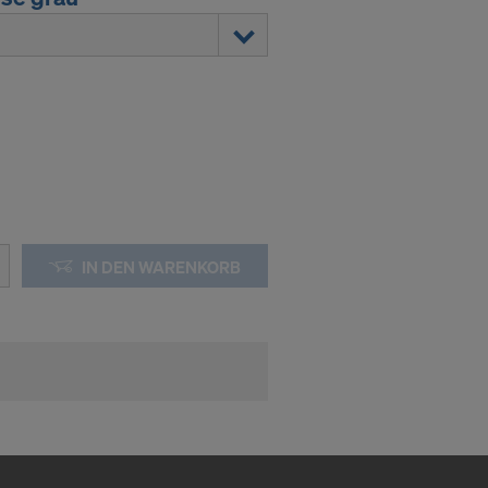
IN DEN WARENKORB