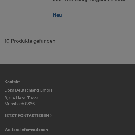
Neu
10 Produkte gefunden
Kontakt
Doka Deutschland GmbH
3, rue Henri Tudor
Munsbach 5366
JETZT KONTAKTIEREN
Weitere Informationen