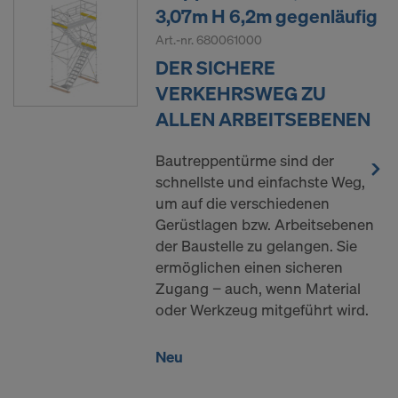
3,07m H 6,2m gegenläufig
Art.-nr.
680061000
DER SICHERE
VERKEHRSWEG ZU
ALLEN ARBEITSEBENEN
Bautreppentürme sind der
schnellste und einfachste Weg,
um auf die verschiedenen
Gerüstlagen bzw. Arbeitsebenen
der Baustelle zu gelangen. Sie
ermöglichen einen sicheren
Zugang − auch, wenn Material
oder Werkzeug mitgeführt wird.
Neu