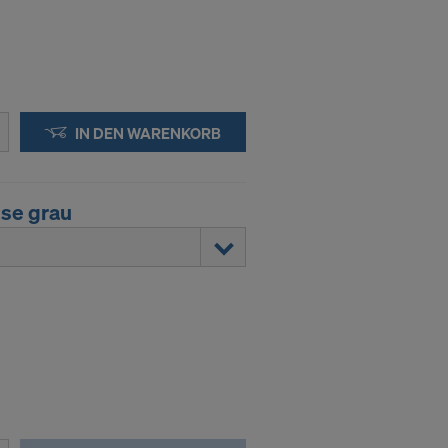
IN DEN WARENKORB
se grau