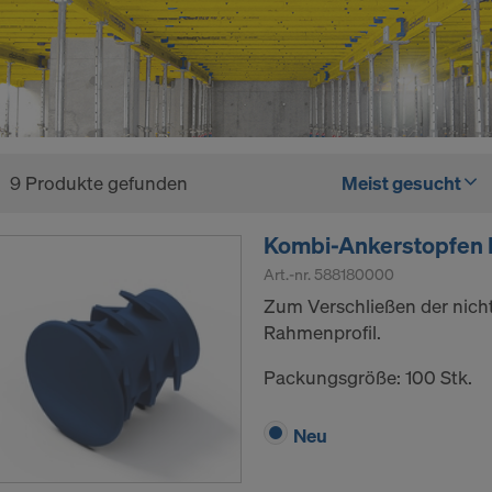
9 Produkte gefunden
Meist gesucht
Kombi-Ankerstopfen
Art.-nr.
588180000
Zum Verschließen der nich
Rahmenprofil.
Packungsgröße: 100 Stk.
Neu