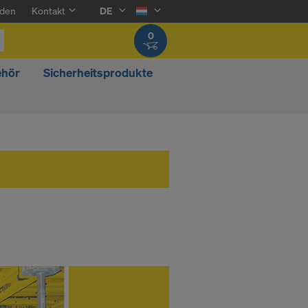
den
Kontakt
DE
0
ehör
Sicherheitsprodukte