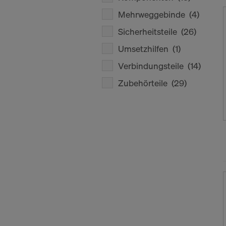
Mehrweggebinde
(4)
Sicherheitsteile
(26)
Umsetzhilfen
(1)
Verbindungsteile
(14)
Zubehörteile
(29)