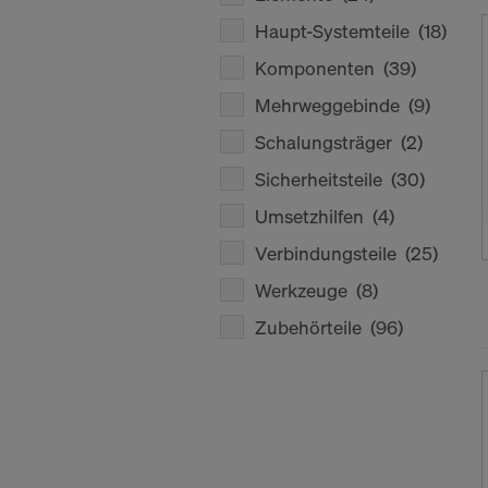
Haupt-Systemteile
(18)
Komponenten
(39)
Mehrweggebinde
(9)
Schalungsträger
(2)
Sicherheitsteile
(30)
Umsetzhilfen
(4)
Verbindungsteile
(25)
Werkzeuge
(8)
Zubehörteile
(96)