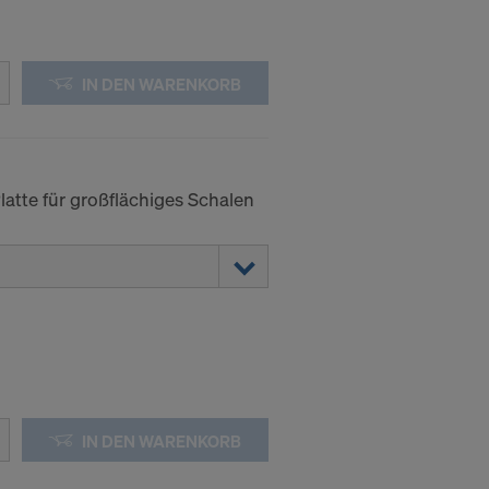
IN DEN WARENKORB
atte für großflächiges Schalen
IN DEN WARENKORB