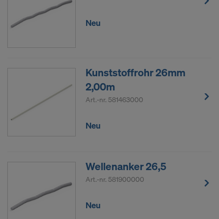
Neu
Kunststoffrohr 26mm
2,00m
Art.-nr.
581463000
Neu
Wellenanker 26,5
Art.-nr.
581900000
Neu