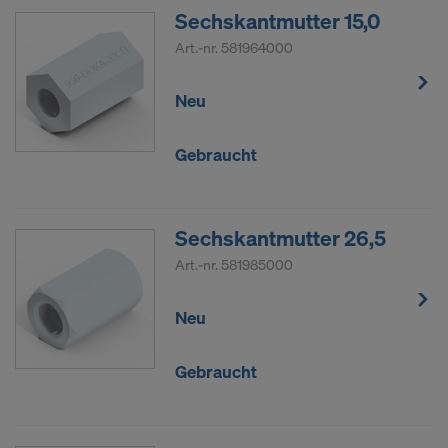
Sechskantmutter 15,0
Art.-nr.
581964000
Neu
Gebraucht
Sechskantmutter 26,5
Art.-nr.
581985000
Neu
Gebraucht