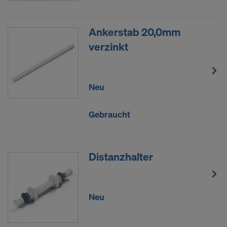
Ankerstab 20,0mm
verzinkt
Neu
Gebraucht
Distanzhalter
Neu