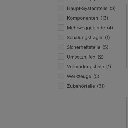
Haupt-Systemteile
(3)
Komponenten
(13)
Mehrweggebinde
(4)
Schalungsträger
(1)
Sicherheitsteile
(5)
Umsetzhilfen
(2)
Verbindungsteile
(1)
Werkzeuge
(5)
Zubehörteile
(31)