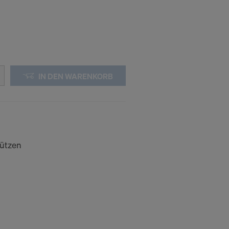
IN DEN WARENKORB
ützen