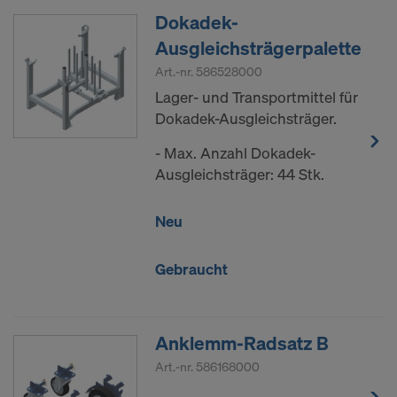
Dokadek-
Ausgleichsträgerpalette
Art.-nr.
586528000
Lager- und Transportmittel für
Dokadek-Ausgleichsträger.
- Max. Anzahl Dokadek-
Ausgleichsträger: 44 Stk.
Neu
Gebraucht
Anklemm-Radsatz B
Art.-nr.
586168000