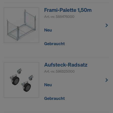
Frami-Palette 1,50m
Art.-nr.
588476000
Neu
Gebraucht
Aufsteck-Radsatz
Art.-nr.
586525000
Neu
Gebraucht