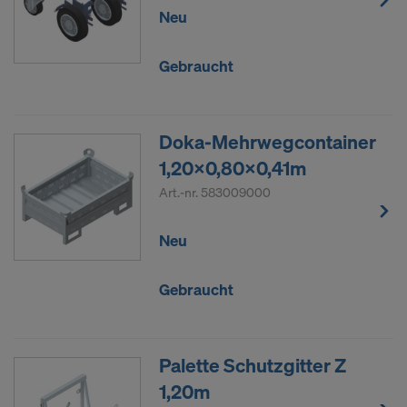
Neu
Gebraucht
Doka-Mehrwegcontainer
1,20x0,80x0,41m
Art.-nr.
583009000
Neu
Gebraucht
Palette Schutzgitter Z
1,20m