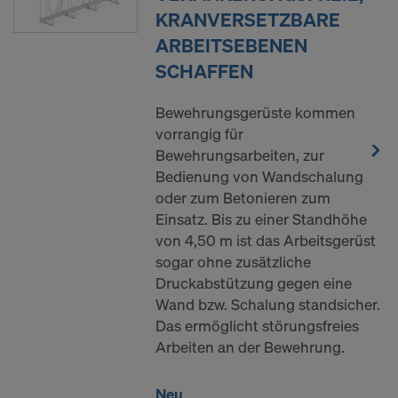
KRANVERSETZBARE
ARBEITSEBENEN
SCHAFFEN
Bewehrungsgerüste kommen
vorrangig für
Bewehrungsarbeiten, zur
Bedienung von Wandschalung
oder zum Betonieren zum
Einsatz. Bis zu einer Standhöhe
von 4,50 m ist das Arbeitsgerüst
sogar ohne zusätzliche
Druckabstützung gegen eine
Wand bzw. Schalung standsicher.
Das ermöglicht störungsfreies
Arbeiten an der Bewehrung.
Neu