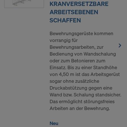
KRANVERSETZBARE
ARBEITSEBENEN
SCHAFFEN
Bewehrungsgerüste kommen
vorrangig für
Bewehrungsarbeiten, zur
Bedienung von Wandschalung
oder zum Betonieren zum
Einsatz. Bis zu einer Standhöhe
von 4,50 m ist das Arbeitsgerüst
sogar ohne zusätzliche
Druckabstützung gegen eine
Wand bzw. Schalung standsicher.
Das ermöglicht störungsfreies
Arbeiten an der Bewehrung.
Neu