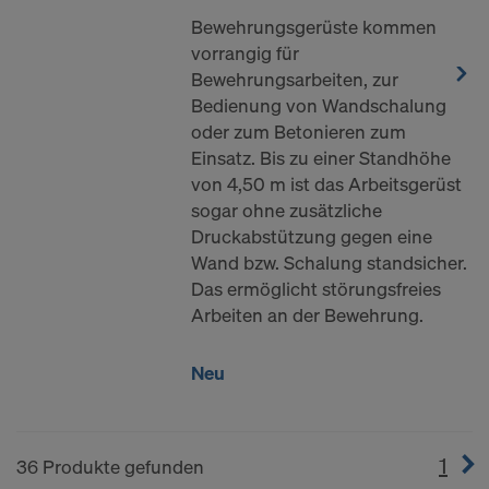
Bewehrungsgerüste kommen
vorrangig für
Bewehrungsarbeiten, zur
Bedienung von Wandschalung
oder zum Betonieren zum
Einsatz. Bis zu einer Standhöhe
von 4,50 m ist das Arbeitsgerüst
sogar ohne zusätzliche
Druckabstützung gegen eine
Wand bzw. Schalung standsicher.
Das ermöglicht störungsfreies
Arbeiten an der Bewehrung.
Neu
1
(cur
36 Produkte gefunden