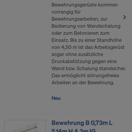
Bewehrungsgerüste kommen
vorrangig für
Bewehrungsarbeiten, zur
Bedienung von Wandschalung
oder zum Betonieren zum
Einsatz. Bis zu einer Standhöhe
von 4,50 m ist das Arbeitsgerüst
sogar ohne zusätzliche
Druckabstützung gegen eine
Wand bzw. Schalung standsicher.
Das ermöglicht störungsfreies
Arbeiten an der Bewehrung.
Neu
Bewehrung B 0,73m L
5,14m H 4,3m IG