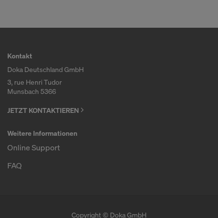
Kontakt
Doka Deutschland GmbH
3, rue Henri Tudor
Munsbach 5366
JETZT KONTAKTIEREN
Weitere Informationen
Online Support
FAQ
Copyright © Doka GmbH