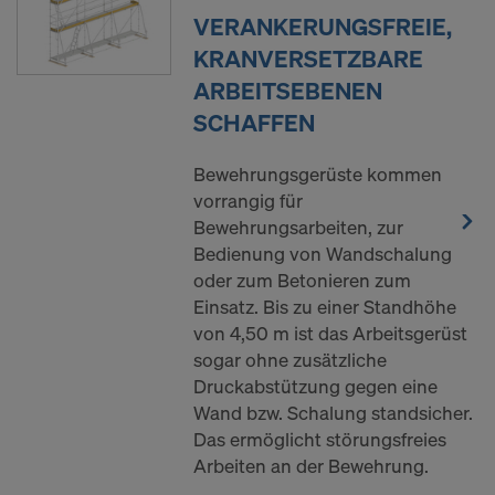
VERANKERUNGSFREIE,
KRANVERSETZBARE
ARBEITSEBENEN
SCHAFFEN
Bewehrungsgerüste kommen
vorrangig für
Bewehrungsarbeiten, zur
Bedienung von Wandschalung
oder zum Betonieren zum
Einsatz. Bis zu einer Standhöhe
von 4,50 m ist das Arbeitsgerüst
sogar ohne zusätzliche
Druckabstützung gegen eine
Wand bzw. Schalung standsicher.
Das ermöglicht störungsfreies
Arbeiten an der Bewehrung.