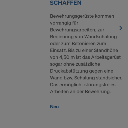
SCHAFFEN
Bewehrungsgerüste kommen
vorrangig für
Bewehrungsarbeiten, zur
Bedienung von Wandschalung
oder zum Betonieren zum
Einsatz. Bis zu einer Standhöhe
von 4,50 m ist das Arbeitsgerüst
sogar ohne zusätzliche
Druckabstützung gegen eine
Wand bzw. Schalung standsicher.
Das ermöglicht störungsfreies
Arbeiten an der Bewehrung.
Neu