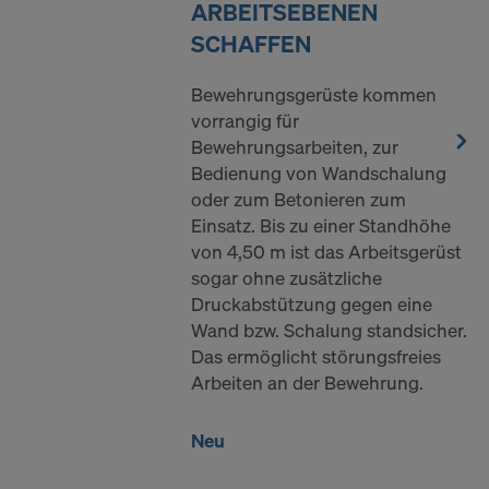
ARBEITSEBENEN
SCHAFFEN
Bewehrungsgerüste kommen
vorrangig für
Bewehrungsarbeiten, zur
Bedienung von Wandschalung
oder zum Betonieren zum
Einsatz. Bis zu einer Standhöhe
von 4,50 m ist das Arbeitsgerüst
sogar ohne zusätzliche
Druckabstützung gegen eine
Wand bzw. Schalung standsicher.
Das ermöglicht störungsfreies
Arbeiten an der Bewehrung.
Neu