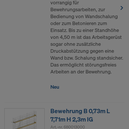
vorrangig für
Bewehrungsarbeiten, zur
Bedienung von Wandschalung
oder zum Betonieren zum
Einsatz. Bis zu einer Standhöhe
von 4,50 m ist das Arbeitsgerüst
sogar ohne zusätzliche
Druckabstützung gegen eine
Wand bzw. Schalung standsicher.
Das ermöglicht störungsfreies
Arbeiten an der Bewehrung.
Neu
Bewehrung B 0,73m L
7,71m H 2,3m IG
Art.-nr.
680013000