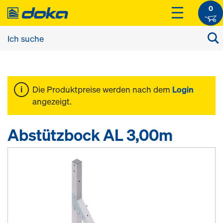
0
Die Produktpreise werden nach dem
Login
angezeigt.
Abstützbock AL 3,00m