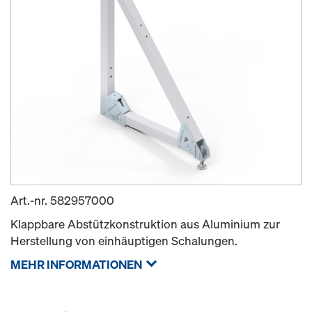
Art.-nr.
582957000
Klappbare Abstützkonstruktion aus Aluminium zur
Herstellung von einhäuptigen Schalungen.
MEHR INFORMATIONEN