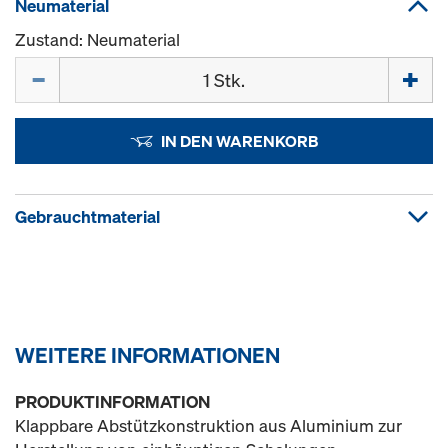
Neumaterial
Zustand: Neumaterial
Menge
IN DEN WARENKORB
Gebrauchtmaterial
WEITERE INFORMATIONEN
PRODUKTINFORMATION
Klappbare Abstützkonstruktion aus Aluminium zur