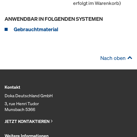
erfolgt im Warenkorb)
ANWENDBAR IN FOLGENDEN SYSTEMEN
Gebrauchtmaterial
Nach oben
Kontakt
Doka Deutschland GmbH
3, rue Henri Tudor
Munsbach 5366
JETZT KONTAKTIEREN
Weitere Informationen