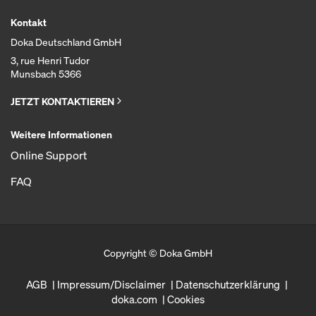
Kontakt
Doka Deutschland GmbH
3, rue Henri Tudor
Munsbach 5366
JETZT KONTAKTIEREN
Weitere Informationen
Online Support
FAQ
Copyright © Doka GmbH
AGB
Impressum/Disclaimer
Datenschutzerklärung
doka.com
Cookies