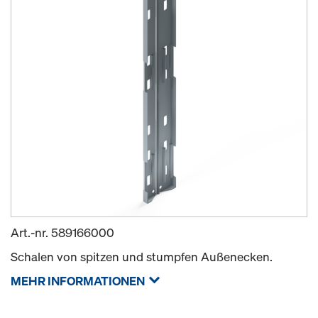
Art.-nr.
589166000
Schalen von spitzen und stumpfen Außenecken.
MEHR INFORMATIONEN