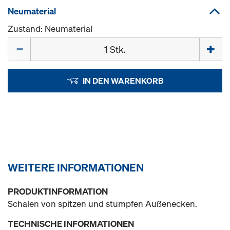
Neumaterial
Zustand: Neumaterial
Menge
IN DEN WARENKORB
WEITERE INFORMATIONEN
PRODUKTINFORMATION
Schalen von spitzen und stumpfen Außenecken.
TECHNISCHE INFORMATIONEN