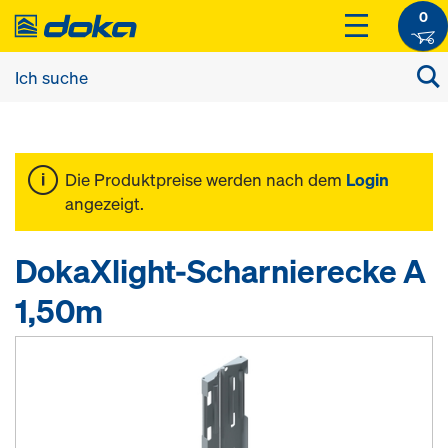
0
Die Produktpreise werden nach dem
Login
angezeigt.
DokaXlight-Scharnierecke A
1,50m