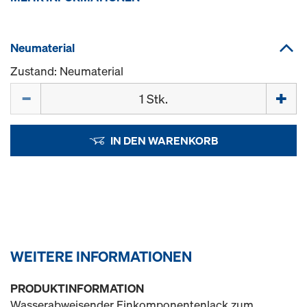
Neumaterial
Zustand: Neumaterial
Menge
IN DEN WARENKORB
WEITERE INFORMATIONEN
PRODUKTINFORMATION
Wasserabweisender Einkomponentenlack zum