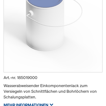
Art.-nr.
185019000
Wasserabweisender Einkomponentenlack zum
Versiegeln von Schnittflächen und Bohrlöchern von
Schalungsplatten.
MEHR INFORMATIONEN