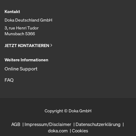
Kontakt
Doka Deutschland GmbH
3, rue Henri Tudor
Munsbach 5366
JETZT KONTAKTIEREN
Weitere Informationen
Online Support
FAQ
Copyright © Doka GmbH
AGB
Impressum/Disclaimer
Datenschutzerklärung
doka.com
Cookies