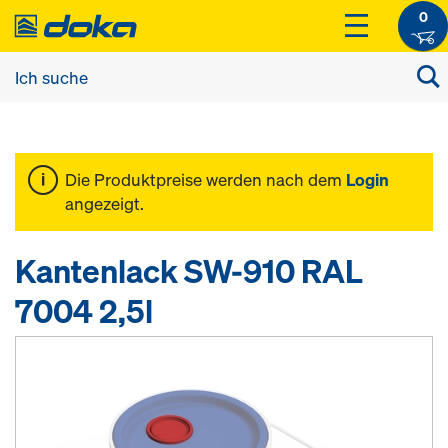
0
Die Produktpreise werden nach dem
Login
angezeigt.
Kantenlack SW-910 RAL
7004 2,5l