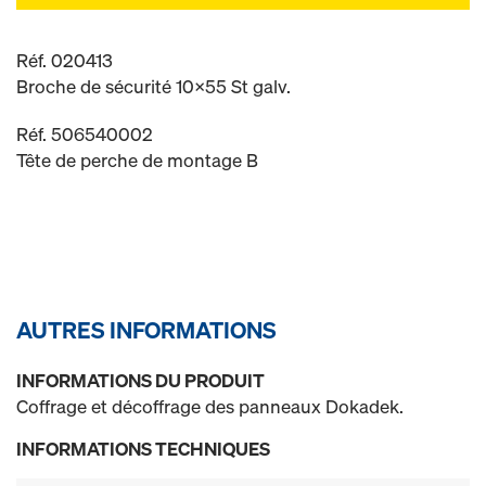
Réf. 020413
Broche de sécurité 10x55 St galv.
Réf. 506540002
Tête de perche de montage B
AUTRES INFORMATIONS
INFORMATIONS DU PRODUIT
Coffrage et décoffrage des panneaux Dokadek.
INFORMATIONS TECHNIQUES