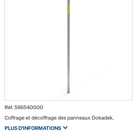
Réf.
586540000
Coffrage et décoffrage des panneaux Dokadek.
PLUS D'INFORMATIONS