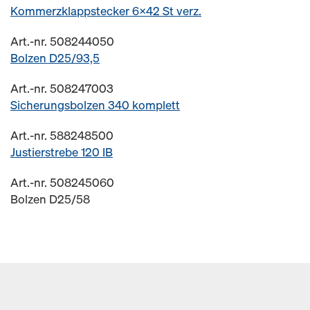
Kommerzklappstecker 6x42 St verz.
Art.-nr. 508244050
Bolzen D25/93,5
Art.-nr. 508247003
Sicherungsbolzen 340 komplett
Art.-nr. 588248500
Justierstrebe 120 IB
Art.-nr. 508245060
Bolzen D25/58