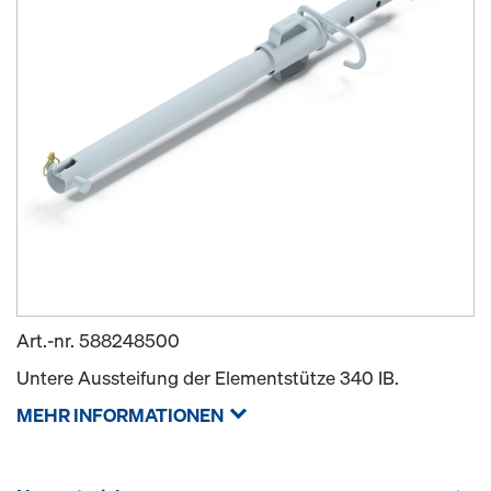
Art.-nr.
588248500
Untere Aussteifung der Elementstütze 340 IB.
MEHR INFORMATIONEN