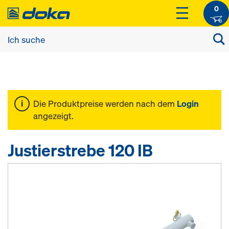
0
Die Produktpreise werden nach dem
Login
angezeigt.
Justierstrebe 120 IB