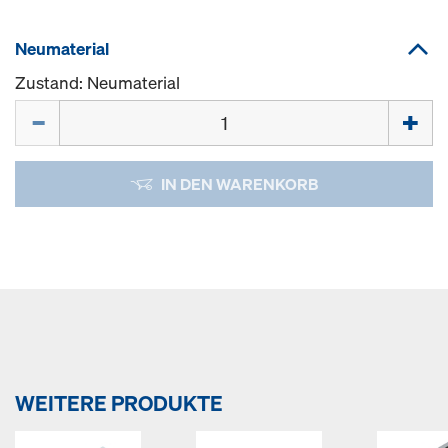
Neumaterial
Zustand: Neumaterial
Menge
IN DEN WARENKORB
WEITERE PRODUKTE