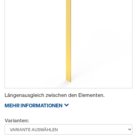
Längenausgleich zwischen den Elementen.
MEHR INFORMATIONEN
Varianten: