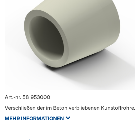
Art.-nr.
581953000
Verschließen der im Beton verbliebenen Kunstoffrohre.
MEHR INFORMATIONEN