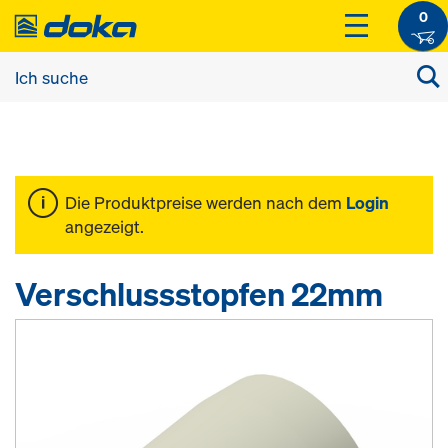
0
Die Produktpreise werden nach dem
Login
angezeigt.
Verschlussstopfen 22mm