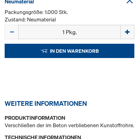
Neumaterial
Packungsgröße: 1.000 Stk.
Zustand: Neumaterial
Menge
IN DEN WARENKORB
WEITERE INFORMATIONEN
PRODUKTINFORMATION
Verschließen der im Beton verbliebenen Kunstoffrohre.
TECHNISCHE INFORMATIONEN