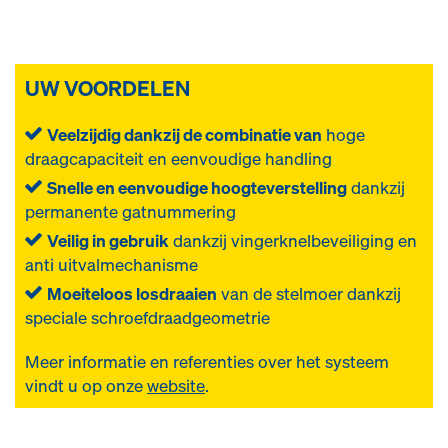
UW VOORDELEN
Veelzijdig dankzij de combinatie van
hoge
draagcapaciteit en eenvoudige handling
Snelle en eenvoudige hoogteverstelling
dankzij
permanente gatnummering
Veilig in gebruik
dankzij vingerknelbeveiliging en
anti uitvalmechanisme
Moeiteloos losdraaien
van de stelmoer dankzij
speciale schroefdraadgeometrie
Meer informatie en referenties over het systeem
vindt u op onze
website
.