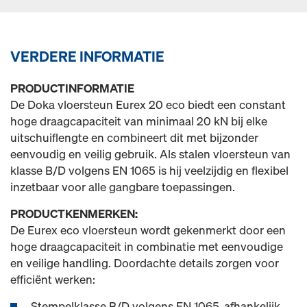
VERDERE INFORMATIE
PRODUCTINFORMATIE
De Doka vloersteun Eurex 20 eco biedt een constant
hoge draagcapaciteit van minimaal 20 kN bij elke
uitschuiflengte en combineert dit met bijzonder
eenvoudig en veilig gebruik. Als stalen vloersteun van
klasse B/D volgens EN 1065 is hij veelzijdig en flexibel
inzetbaar voor alle gangbare toepassingen.
PRODUCTKENMERKEN:
De Eurex eco vloersteun wordt gekenmerkt door een
hoge draagcapaciteit in combinatie met eenvoudige
en veilige handling. Doordachte details zorgen voor
efficiënt werken:
Stempelklasse B/D volgens EN 1065, afhankelijk