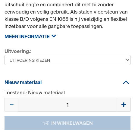
uitschuiflengte en combineert dit met bijzonder
eenvoudig en veilig gebruik. Als stalen vloersteun van
klasse B/D volgens EN 1065 is hij veelzijdig en flexibel
inzetbaar voor alle gangbare toepassingen.
MEER INFORMATIE
Uitvoering.:
Nieuw materiaal
Toestand: Nieuw materiaal
Hoeveelh.
IN WINKELWAGEN