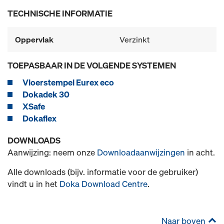
TECHNISCHE INFORMATIE
Oppervlak
Verzinkt
TOEPASBAAR IN DE VOLGENDE SYSTEMEN
Vloerstempel Eurex eco
Dokadek 30
XSafe
Dokaflex
DOWNLOADS
Aanwijzing: neem onze
Downloadaanwijzingen
in acht.
Alle downloads (bijv. informatie voor de gebruiker)
vindt u in het
Doka Download Centre
.
Naar boven