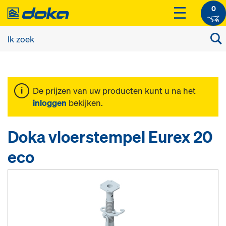
0
De prijzen van uw producten kunt u na het
inloggen
bekijken.
Doka vloerstempel Eurex 20
eco