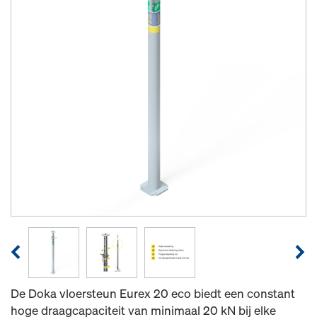
De Doka vloersteun Eurex 20 eco biedt een constant
hoge draagcapaciteit van minimaal 20 kN bij elke