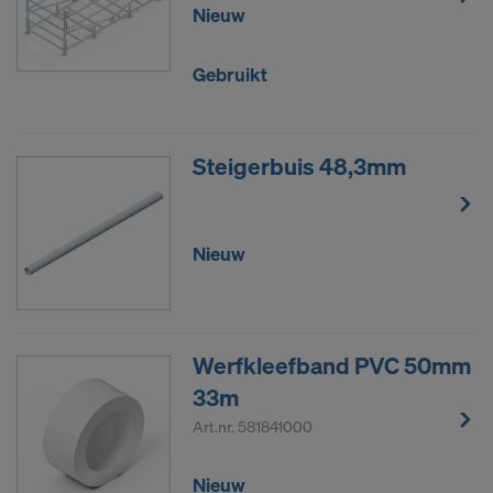
Nieuw
Gebruikt
Steigerbuis 48,3mm
Nieuw
Werfkleefband PVC 50mm
33m
Art.nr.
581841000
Nieuw