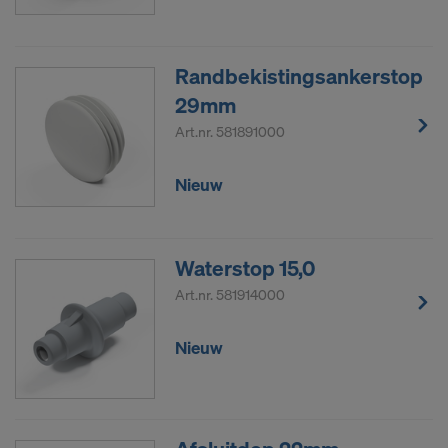
Randbekistingsankerstop
29mm
Art.nr.
581891000
Nieuw
Waterstop 15,0
Art.nr.
581914000
Nieuw