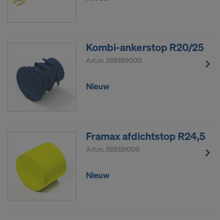
Kombi-ankerstop R20/25
Art.nr.
588180000
Nieuw
Framax afdichtstop R24,5
Art.nr.
588181000
Nieuw