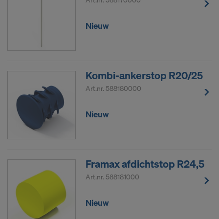
Nieuw
Kombi-ankerstop R20/25
Art.nr.
588180000
Nieuw
Framax afdichtstop R24,5
Art.nr.
588181000
Nieuw