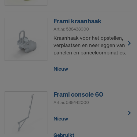
Frami kraanhaak
Art.nr.
588438000
Kraanhaak voor het opstellen,
verplaatsen en neerleggen van
panelen en paneelcombinaties.
Nieuw
Frami console 60
Art.nr.
588442000
Nieuw
Gebruikt