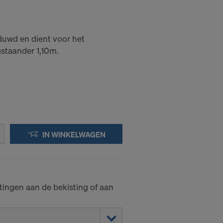
duwd en dient voor het
staander 1,10m.
IN WINKELWAGEN
tingen aan de bekisting of aan