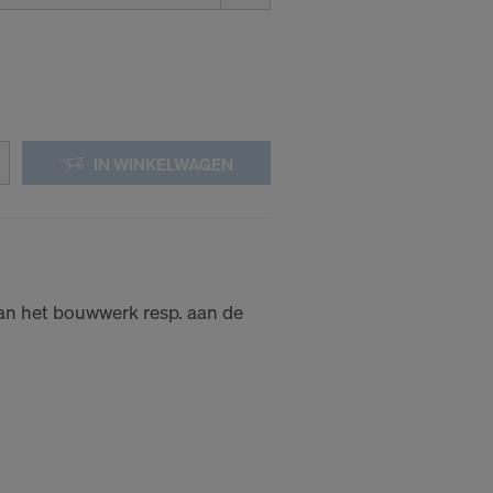
IN WINKELWAGEN
an het bouwwerk resp. aan de