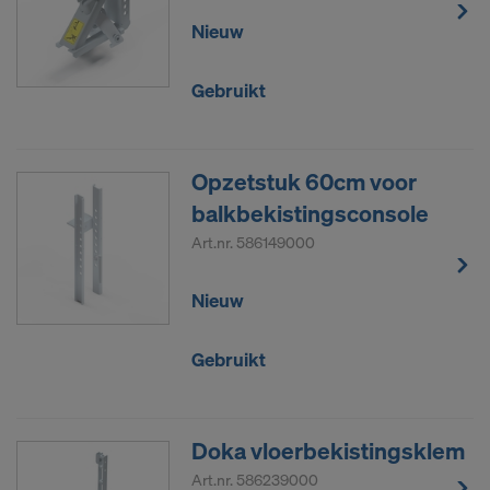
Nieuw
Gebruikt
Opzetstuk 60cm voor
balkbekistingsconsole
Art.nr.
586149000
Nieuw
Gebruikt
Doka vloerbekistingsklem
Art.nr.
586239000