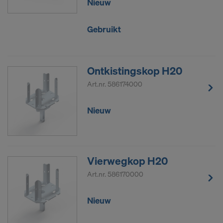
Nieuw
Gebruikt
Ontkistingskop H20
Art.nr.
586174000
Nieuw
Vierwegkop H20
Art.nr.
586170000
Nieuw