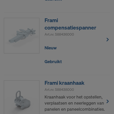
Frami
compensatiespanner
Art.nr.
588436000
Nieuw
Gebruikt
Frami kraanhaak
Art.nr.
588438000
Kraanhaak voor het opstellen,
verplaatsen en neerleggen van
panelen en paneelcombinaties.