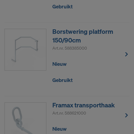
Gebruikt
Borstwering platform
150/90cm
Art.nr.
588385000
Nieuw
Gebruikt
Framax transporthaak
Art.nr.
588621000
Nieuw