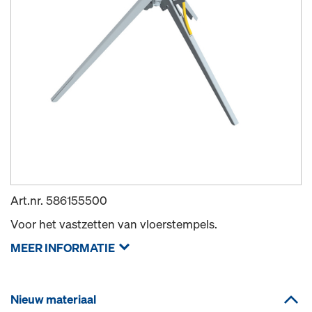
Art.nr.
586155500
Voor het vastzetten van vloerstempels.
MEER INFORMATIE
Nieuw materiaal