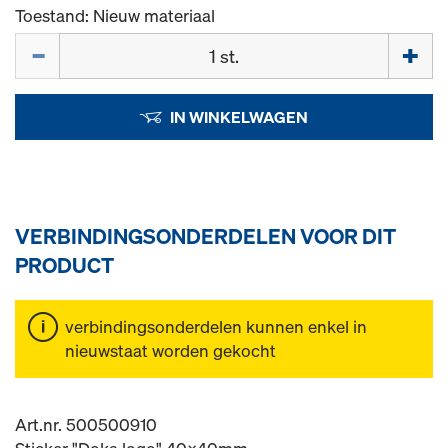
Toestand: Nieuw materiaal
Hoeveelh.
IN WINKELWAGEN
VERBINDINGSONDERDELEN VOOR DIT
PRODUCT
verbindingsonderdelen kunnen enkel in
nieuwstaat worden gekocht
Art.nr. 500500910