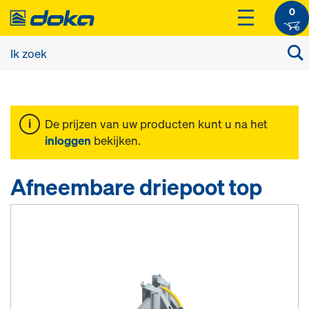
0
De prijzen van uw producten kunt u na het
inloggen
bekijken.
Afneembare driepoot top