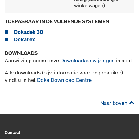
winkelwagen)
TOEPASBAAR IN DE VOLGENDE SYSTEMEN
Dokadek 30
Dokaflex
DOWNLOADS
Aanwijzing: neem onze
Downloadaanwijzingen
in acht.
Alle downloads (bijv. informatie voor de gebruiker)
vindt u in het
Doka Download Centre
.
Naar boven
Contact