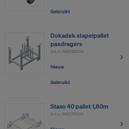
Gebruikt
Dokadek stapelpallet
pasdragers
Art.nr.
586528000
Nieuw
Gebruikt
Staxo 40 pallet 1,80m
Art.nr.
582237000