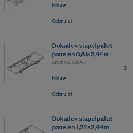
Nieuw
Gebruikt
Dokadek stapelpallet
panelen 0,81x2,44m
Art.nr.
586524000
Nieuw
Gebruikt
Dokadek stapelpallet
panelen 1,22x2,44m