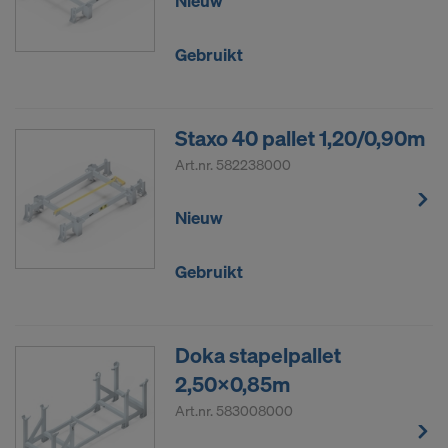
Nieuw
Gebruikt
Staxo 40 pallet 1,20/0,90m
Art.nr.
582238000
Nieuw
Gebruikt
Doka stapelpallet
2,50x0,85m
Art.nr.
583008000