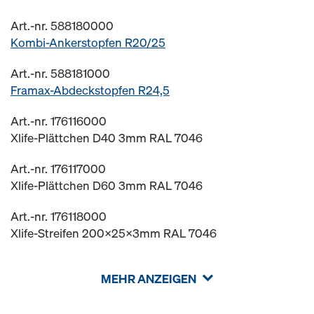
Art.-nr. 588180000
Kombi-Ankerstopfen R20/25
Art.-nr. 588181000
Framax-Abdeckstopfen R24,5
Art.-nr. 176116000
Xlife-Plättchen D40 3mm RAL 7046
Art.-nr. 176117000
Xlife-Plättchen D60 3mm RAL 7046
Art.-nr. 176118000
Xlife-Streifen 200x25x3mm RAL 7046
MEHR ANZEIGEN