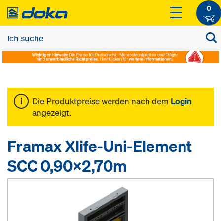
0
Die Produktpreise werden nach dem
Login
angezeigt.
Framax Xlife-Uni-Element
SCC 0,90x2,70m