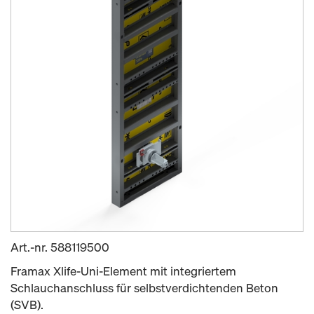
Art.-nr.
588119500
Framax Xlife-Uni-Element mit integriertem
Schlauchanschluss für selbstverdichtenden Beton
(SVB).