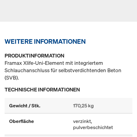
WEITERE INFORMATIONEN
PRODUKTINFORMATION
Framax Xlife-Uni-Element mit integriertem
Schlauchanschluss für selbstverdichtenden Beton
(SVB).
TECHNISCHE INFORMATIONEN
Gewicht / Stk.
170,25 kg
Oberfläche
verzinkt,
pulverbeschichtet