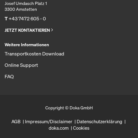
Josef Umdasch Platz 1
3300 Amstetten
T
+43 7472 605 - 0
JETZT KONTAKTIEREN
Weitere Informationen
Transportkosten Download
Online Support
FAQ
Copyright © Doka GmbH
AGB
Impressum/Disclaimer
Datenschutzerklärung
doka.com
Cookies