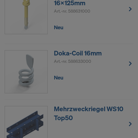
16x125mm
Art.-nr.
588631000
Neu
Doka-Coil 16mm
Art.-nr.
588633000
Neu
Mehrzweckriegel WS10
Top50