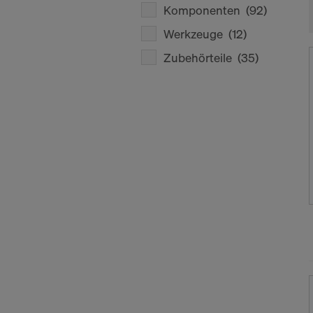
Komponenten
(92)
Werkzeuge
(12)
Zubehörteile
(35)