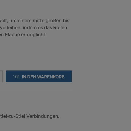
kelt, um einem mittelgroßen bis
verleihen, indem es das Rollen
en Fläche ermöglicht.
IN DEN WARENKORB
tiel-zu-Stiel Verbindungen.