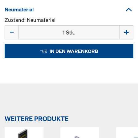
Neumaterial
Zustand: Neumaterial
Menge
IN DEN WARENKORB
WEITERE PRODUKTE