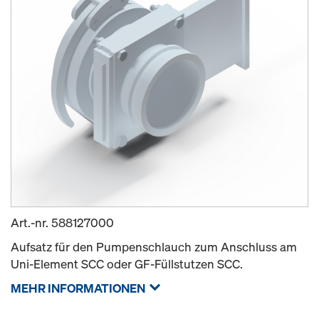
Art.-nr.
588127000
Aufsatz für den Pumpenschlauch zum Anschluss am
Uni-Element SCC oder GF-Füllstutzen SCC.
MEHR INFORMATIONEN