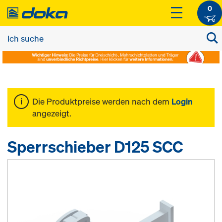
0
Die Produktpreise werden nach dem
Login
angezeigt.
Sperrschieber D125 SCC