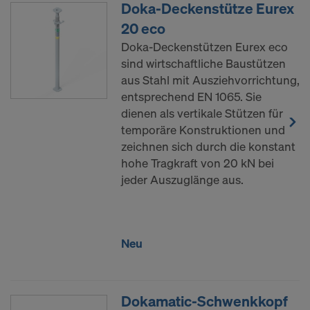
Doka-Deckenstütze Eurex
20 eco
Doka-Deckenstützen Eurex eco
sind wirtschaftliche Baustützen
aus Stahl mit Ausziehvorrichtung,
entsprechend EN 1065. Sie
dienen als vertikale Stützen für
temporäre Konstruktionen und
zeichnen sich durch die konstant
hohe Tragkraft von 20 kN bei
jeder Auszuglänge aus.
Neu
Dokamatic-Schwenkkopf