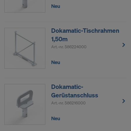
Neu
Dokamatic-Tischrahmen
1,50m
Art.-nr.
586224000
Neu
Dokamatic-
Gerüstanschluss
Art.-nr.
586216000
Neu