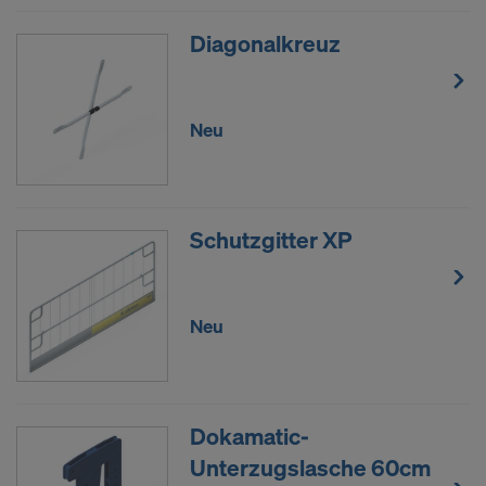
Diagonalkreuz
Neu
Schutzgitter XP
Neu
Dokamatic-
Unterzugslasche 60cm