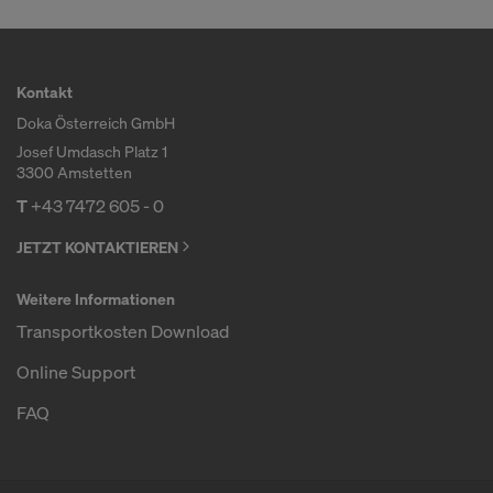
Kontakt
Doka Österreich GmbH
Josef Umdasch Platz 1
3300 Amstetten
T
+43 7472 605 - 0
JETZT KONTAKTIEREN
Weitere Informationen
Transportkosten Download
Online Support
FAQ