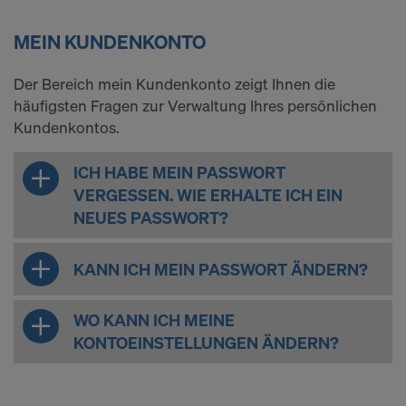
MEIN KUNDENKONTO
Der Bereich mein Kundenkonto zeigt Ihnen die
häufigsten Fragen zur Verwaltung Ihres persönlichen
Kundenkontos.
ICH HABE MEIN PASSWORT
VERGESSEN. WIE ERHALTE ICH EIN
NEUES PASSWORT?
KANN ICH MEIN PASSWORT ÄNDERN?
WO KANN ICH MEINE
KONTOEINSTELLUNGEN ÄNDERN?