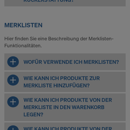
MERKLISTEN
Hier finden Sie eine Beschreibung der Merklisten-
Funktionalitäten.
WOFÜR VERWENDE ICH MERKLISTEN?
WIE KANN ICH PRODUKTE ZUR
MERKLISTE HINZUFÜGEN?
WIE KANN ICH PRODUKTE VON DER
MERKLISTE IN DEN WARENKORB
LEGEN?
WIE KANN ICH PRODUKTE VON DER