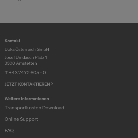
Kontakt
Doka Österreich GmbH
Josef Umdasch Platz 1
3300 Amstetten
T
+43 7472 605 - 0
JETZT KONTAKTIEREN
Weitere Informationen
Transportkosten Download
Online Support
FAQ