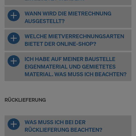
WANN WIRD DIE MIETRECHNUNG
AUSGESTELLT?
WELCHE MIETVERRECHNUNGSARTEN
BIETET DER ONLINE-SHOP?
ICH HABE AUF MEINER BAUSTELLE
EIGENMATERIAL UND GEMIETETES
MATERIAL. WAS MUSS ICH BEACHTEN?
RÜCKLIEFERUNG
WAS MUSS ICH BEI DER
RÜCKLIEFERUNG BEACHTEN?