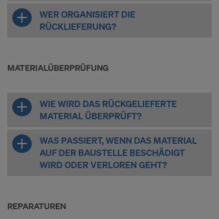
WER ORGANISIERT DIE
RÜCKLIEFERUNG?
MATERIALÜBERPRÜFUNG
WIE WIRD DAS RÜCKGELIEFERTE
MATERIAL ÜBERPRÜFT?
WAS PASSIERT, WENN DAS MATERIAL
AUF DER BAUSTELLE BESCHÄDIGT
WIRD ODER VERLOREN GEHT?
REPARATUREN