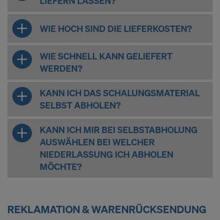
LIEFERN LASSEN?
WIE HOCH SIND DIE LIEFERKOSTEN?
WIE SCHNELL KANN GELIEFERT
WERDEN?
KANN ICH DAS SCHALUNGSMATERIAL
SELBST ABHOLEN?
KANN ICH MIR BEI SELBSTABHOLUNG
AUSWÄHLEN BEI WELCHER
NIEDERLASSUNG ICH ABHOLEN
MÖCHTE?
REKLAMATION & WARENRÜCKSENDUNG