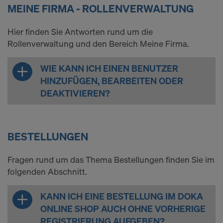
MEINE FIRMA - ROLLENVERWALTUNG
Hier finden Sie Antworten rund um die
Rollenverwaltung und den Bereich Meine Firma.
WIE KANN ICH EINEN BENUTZER
HINZUFÜGEN, BEARBEITEN ODER
DEAKTIVIEREN?
BESTELLUNGEN
Fragen rund um das Thema Bestellungen finden Sie im
folgenden Abschnitt.
KANN ICH EINE BESTELLUNG IM DOKA
ONLINE SHOP AUCH OHNE VORHERIGE
REGISTRIERUNG AUFGEBEN?