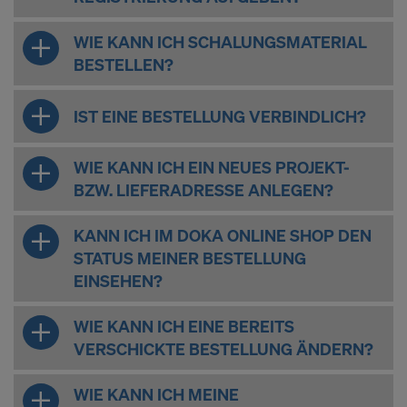
WIE KANN ICH SCHALUNGSMATERIAL
BESTELLEN?
IST EINE BESTELLUNG VERBINDLICH?
WIE KANN ICH EIN NEUES PROJEKT-
BZW. LIEFERADRESSE ANLEGEN?
KANN ICH IM DOKA ONLINE SHOP DEN
STATUS MEINER BESTELLUNG
EINSEHEN?
WIE KANN ICH EINE BEREITS
VERSCHICKTE BESTELLUNG ÄNDERN?
WIE KANN ICH MEINE