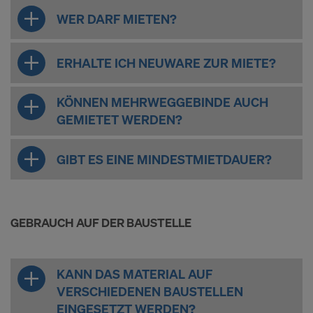
WER DARF MIETEN?
ERHALTE ICH NEUWARE ZUR MIETE?
KÖNNEN MEHRWEGGEBINDE AUCH
GEMIETET WERDEN?
GIBT ES EINE MINDESTMIETDAUER?
GEBRAUCH AUF DER BAUSTELLE
KANN DAS MATERIAL AUF
VERSCHIEDENEN BAUSTELLEN
EINGESETZT WERDEN?