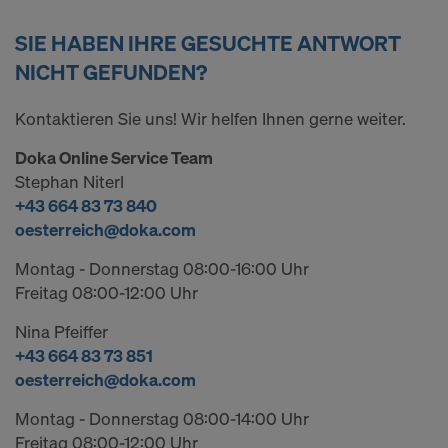
SIE HABEN IHRE GESUCHTE ANTWORT
NICHT GEFUNDEN?
Kontaktieren Sie uns! Wir helfen Ihnen gerne weiter.
Doka Online Service Team
Stephan Niterl
+43 664 83 73 840
oesterreich@doka.com
Montag - Donnerstag 08:00-16:00 Uhr
Freitag 08:00-12:00 Uhr
Nina Pfeiffer
+43 664 83 73 851
oesterreich@doka.com
Montag - Donnerstag 08:00-14:00 Uhr
Freitag 08:00-12:00 Uhr