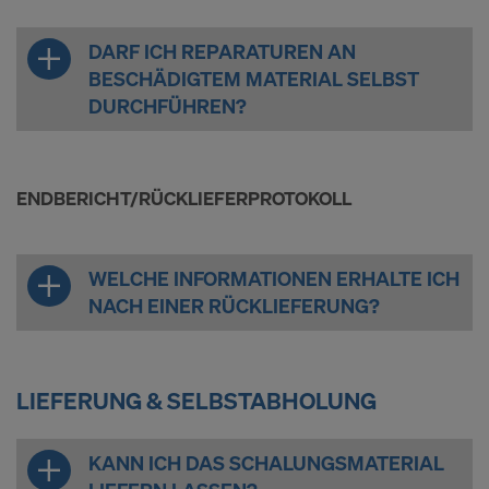
DARF ICH REPARATUREN AN
BESCHÄDIGTEM MATERIAL SELBST
DURCHFÜHREN?
ENDBERICHT/RÜCKLIEFERPROTOKOLL
WELCHE INFORMATIONEN ERHALTE ICH
NACH EINER RÜCKLIEFERUNG?
LIEFERUNG & SELBSTABHOLUNG
KANN ICH DAS SCHALUNGSMATERIAL