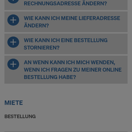
RECHNUNGSADRESSE ÄNDERN?
WIE KANN ICH MEINE LIEFERADRESSE
ÄNDERN?
WIE KANN ICH EINE BESTELLUNG
STORNIEREN?
AN WENN KANN ICH MICH WENDEN,
WENN ICH FRAGEN ZU MEINER ONLINE
BESTELLUNG HABE?
MIETE
BESTELLUNG