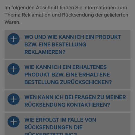
Im folgenden Abschnitt finden Sie Informationen zum
Thema Reklamation und Rücksendung der gelieferten
Waren.
WO UND WIE KANN ICH EIN PRODUKT
BZW. EINE BESTELLUNG
REKLAMIEREN?
WIE KANN ICH EIN ERHALTENES
PRODUKT BZW. EINE ERHALTENE
BESTELLUNG ZURÜCKSCHICKEN?
WEN KANN ICH BEI FRAGEN ZU MEINER
RÜCKSENDUNG KONTAKTIEREN?
WIE ERFOLGT IM FALLE VON
RÜCKSENDUNGEN DIE
RÜCKERSTATTUNG?