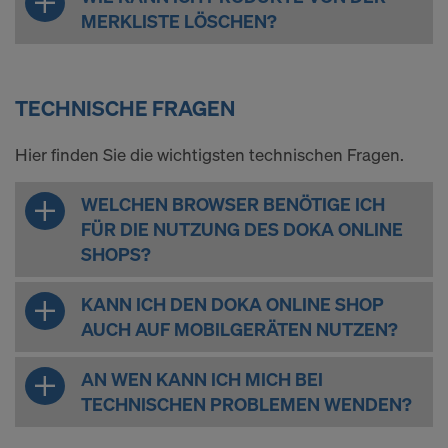
MERKLISTE LÖSCHEN?
TECHNISCHE FRAGEN
Hier finden Sie die wichtigsten technischen Fragen.
WELCHEN BROWSER BENÖTIGE ICH
FÜR DIE NUTZUNG DES DOKA ONLINE
SHOPS?
KANN ICH DEN DOKA ONLINE SHOP
AUCH AUF MOBILGERÄTEN NUTZEN?
AN WEN KANN ICH MICH BEI
TECHNISCHEN PROBLEMEN WENDEN?