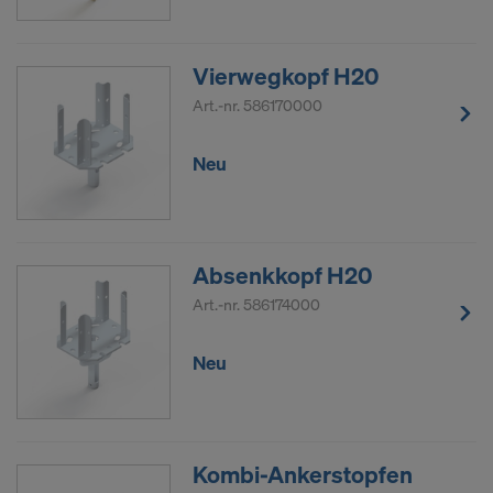
Vierwegkopf H20
Art.-nr.
586170000
Neu
Absenkkopf H20
Art.-nr.
586174000
Neu
Kombi-Ankerstopfen