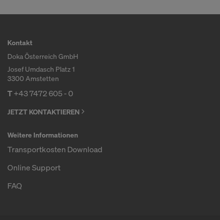
Kontakt
Doka Österreich GmbH
Josef Umdasch Platz 1
3300 Amstetten
T
+43 7472 605 - 0
JETZT KONTAKTIEREN
Weitere Informationen
Transportkosten Download
Online Support
FAQ