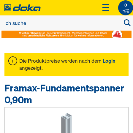
0
Die Produktpreise werden nach dem
Login
angezeigt.
Framax-Fundamentspanner
0,90m