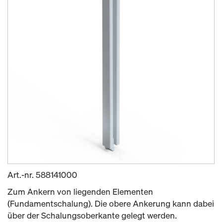
Art.-nr.
588141000
Zum Ankern von liegenden Elementen
(Fundamentschalung). Die obere Ankerung kann dabei
über der Schalungsoberkante gelegt werden.