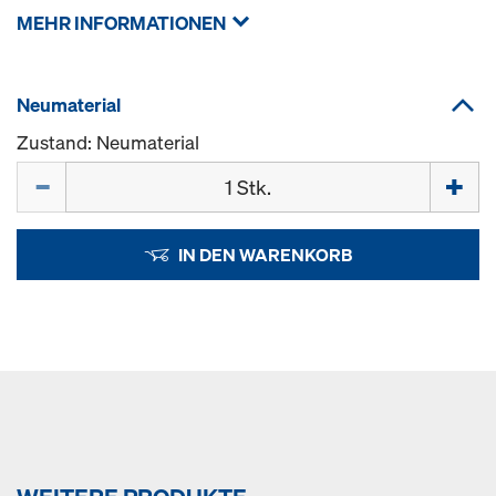
MEHR INFORMATIONEN
Neumaterial
Zustand: Neumaterial
Menge
IN DEN WARENKORB