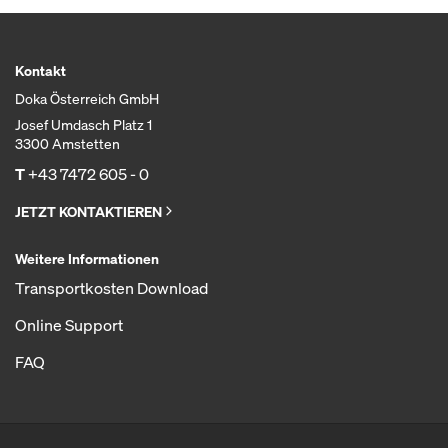
Kontakt
Doka Österreich GmbH
Josef Umdasch Platz 1
3300 Amstetten
T
+43 7472 605 - 0
JETZT KONTAKTIEREN
Weitere Informationen
Transportkosten Download
Online Support
FAQ