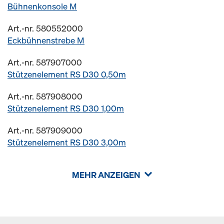
Bühnenkonsole M
Art.-nr. 580552000
Eckbühnenstrebe M
Art.-nr. 587907000
Stützenelement RS D30 0,50m
Art.-nr. 587908000
Stützenelement RS D30 1,00m
Art.-nr. 587909000
Stützenelement RS D30 3,00m
MEHR ANZEIGEN