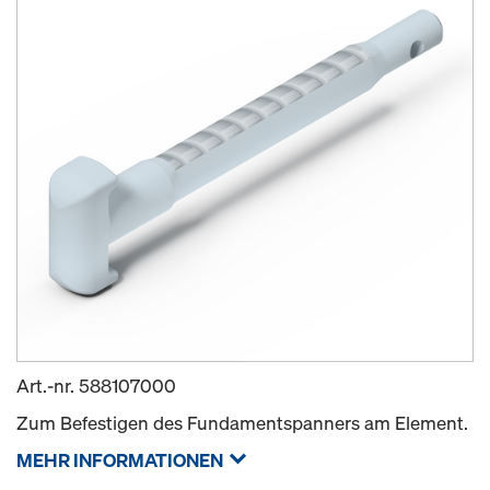
Art.-nr.
588107000
Zum Befestigen des Fundamentspanners am Element.
MEHR INFORMATIONEN