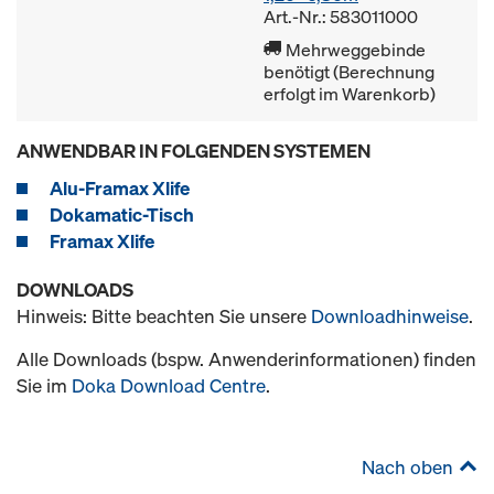
Art.-Nr.: 583011000
Mehrweggebinde
benötigt (Berechnung
erfolgt im Warenkorb)
ANWENDBAR IN FOLGENDEN SYSTEMEN
Alu-Framax Xlife
Dokamatic-Tisch
Framax Xlife
DOWNLOADS
Hinweis: Bitte beachten Sie unsere
Downloadhinweise
.
Alle Downloads (bspw. Anwenderinformationen) finden
Sie im
Doka Download Centre
.
Nach oben