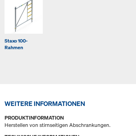
Staxo 100-
Rahmen
WEITERE INFORMATIONEN
PRODUKTINFORMATION
Herstellen von stirnseitigen Abschrankungen.