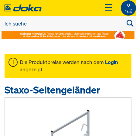
0
Die Produktpreise werden nach dem
Login
angezeigt.
Staxo-Seitengeländer