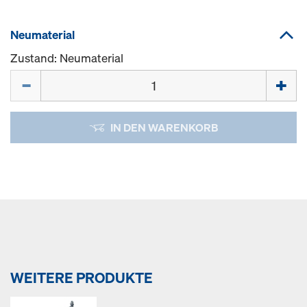
Neumaterial
Zustand: Neumaterial
Menge
IN DEN WARENKORB
WEITERE PRODUKTE