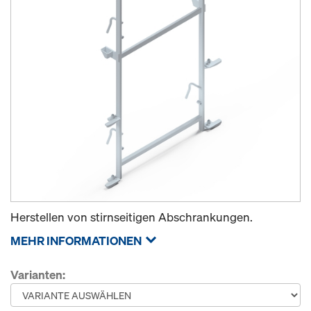
Herstellen von stirnseitigen Abschrankungen.
MEHR INFORMATIONEN
Varianten: