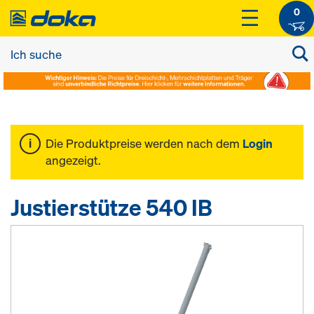
0
Die Produktpreise werden nach dem
Login
angezeigt.
Justierstütze 540 IB