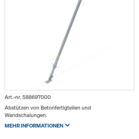
Art.-nr.
588697000
Abstützen von Betonfertigteilen und
Wandschalungen.
MEHR INFORMATIONEN