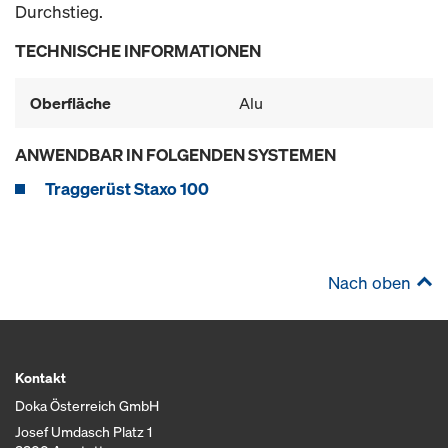
Durchstieg.
TECHNISCHE INFORMATIONEN
Oberfläche
Alu
ANWENDBAR IN FOLGENDEN SYSTEMEN
Traggerüst Staxo 100
Nach oben
Kontakt
Doka Österreich GmbH
Josef Umdasch Platz 1