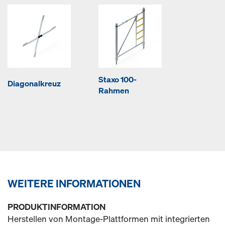
Staxo 100-
Diagonalkreuz
Rahmen
WEITERE INFORMATIONEN
PRODUKTINFORMATION
Herstellen von Montage-Plattformen mit integrierten