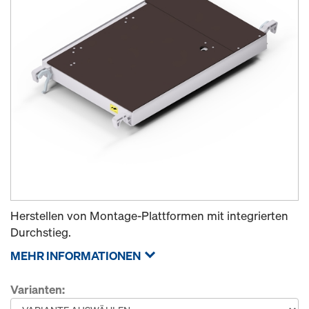
Herstellen von Montage-Plattformen mit integrierten
Durchstieg.
MEHR INFORMATIONEN
Varianten: