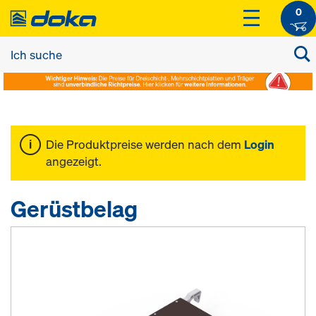
0
Die Produktpreise werden nach dem
Login
angezeigt.
Gerüstbelag