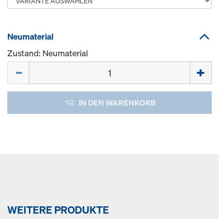
Neumaterial
Zustand: Neumaterial
Menge
IN DEN WARENKORB
WEITERE PRODUKTE