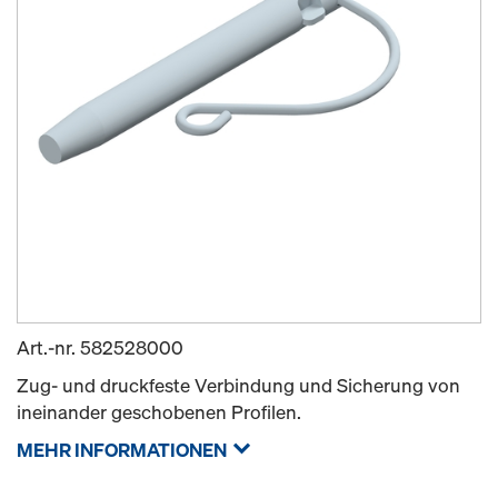
Art.-nr.
582528000
Zug- und druckfeste Verbindung und Sicherung von
ineinander geschobenen Profilen.
MEHR INFORMATIONEN