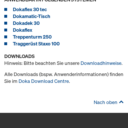
Dokaflex 30 tec
Dokamatic-Tisch
Dokadek 30
Dokaflex
Treppenturm 250
Traggerüst Staxo 100
DOWNLOADS
Hinweis: Bitte beachten Sie unsere
Downloadhinweise
.
Alle Downloads (bspw. Anwenderinformationen) finden
Sie im
Doka Download Centre
.
Nach oben