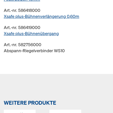
Art.-nr. 586418000
Xsafe plus-Bühnenverlängerung 0,60m
Art.-nr. 586419000
Xsafe plus-Bühnenübergang
Art.-nr. 582756000
Abspann-Riegelverbinder WS10
WEITERE PRODUKTE