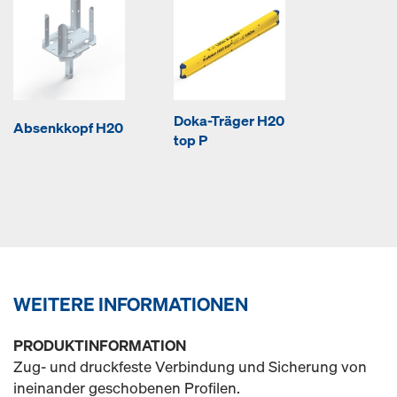
Doka-Träger H20
Absenkkopf H20
top P
WEITERE INFORMATIONEN
PRODUKTINFORMATION
Zug- und druckfeste Verbindung und Sicherung von
ineinander geschobenen Profilen.