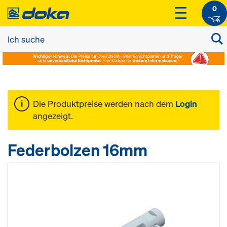
0
Die Produktpreise werden nach dem
Login
angezeigt.
Federbolzen 16mm