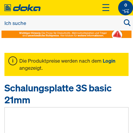
0
Die Produktpreise werden nach dem
Login
angezeigt.
Schalungsplatte 3S basic
21mm