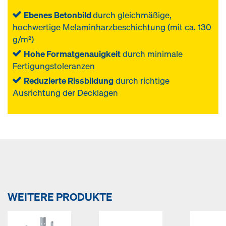
Ebenes Betonbild
durch gleichmäßige,
hochwertige Melaminharzbeschichtung (mit ca. 130
g/m²)
Hohe Formatgenauigkeit
durch minimale
Fertigungstoleranzen
Reduzierte Rissbildung
durch richtige
Ausrichtung der Decklagen
WEITERE PRODUKTE