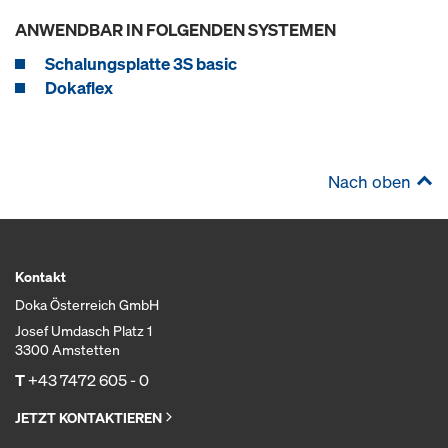
ANWENDBAR IN FOLGENDEN SYSTEMEN
Schalungsplatte 3S basic
Dokaflex
Nach oben
Kontakt
Doka Österreich GmbH
Josef Umdasch Platz 1
3300 Amstetten
T
+43 7472 605 - 0
JETZT KONTAKTIEREN