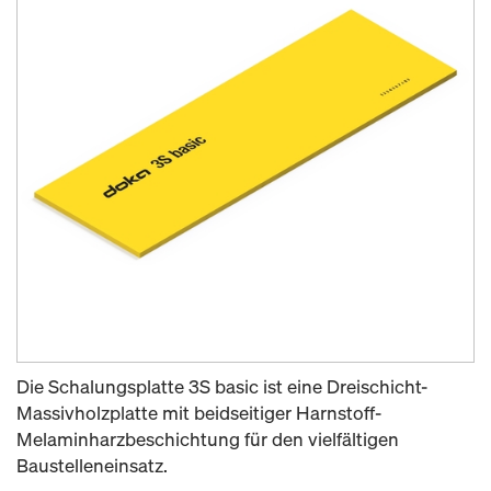
Die Schalungsplatte 3S basic ist eine Dreischicht-
Massivholzplatte mit beidseitiger Harnstoff-
Melaminharzbeschichtung für den vielfältigen
Baustelleneinsatz.