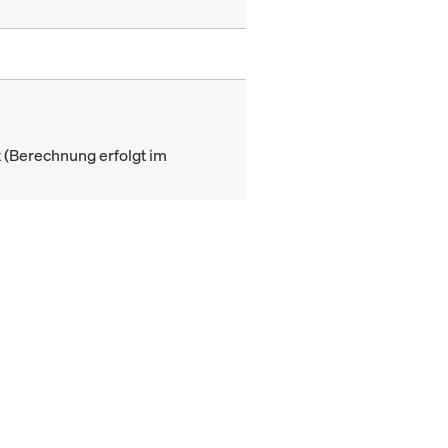
(Berechnung erfolgt im