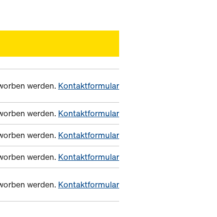
erworben werden.
Kontaktformular
erworben werden.
Kontaktformular
erworben werden.
Kontaktformular
erworben werden.
Kontaktformular
erworben werden.
Kontaktformular