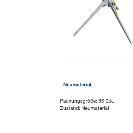
Neumaterial
Packungsgröße: 35 Stk.
Zustand: Neumaterial