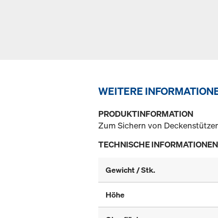
WEITERE INFORMATION
PRODUKTINFORMATION
Zum Sichern von Deckenstütze
TECHNISCHE INFORMATIONEN
Gewicht / Stk.
Höhe