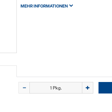
MEHR INFORMATIONEN
Menge