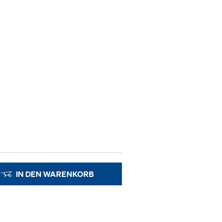
IN DEN WARENKORB