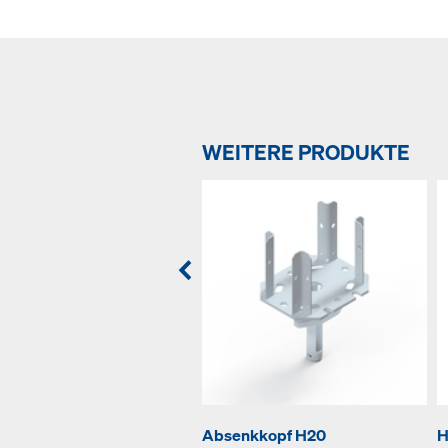
WEITERE PRODUKTE
Absenkkopf H20
H