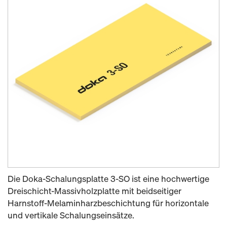
Die Doka-Schalungsplatte 3-SO ist eine hochwertige
Dreischicht-Massivholzplatte mit beidseitiger
Harnstoff-Melaminharzbeschichtung für horizontale
und vertikale Schalungseinsätze.