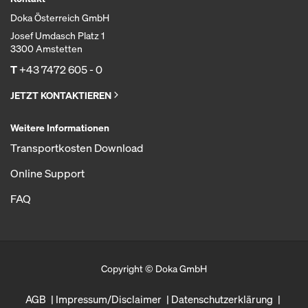
Doka Österreich GmbH
Josef Umdasch Platz 1
3300 Amstetten
T
+43 7472 605 - 0
JETZT KONTAKTIEREN
Weitere Informationen
Transportkosten Download
Online Support
FAQ
Copyright © Doka GmbH
AGB
Impressum/Disclaimer
Datenschutzerklärung