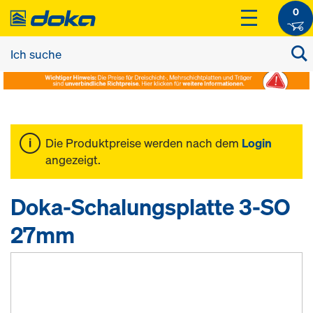
0
Die Produktpreise werden nach dem
Login
angezeigt.
Doka-Schalungsplatte 3-SO
27mm