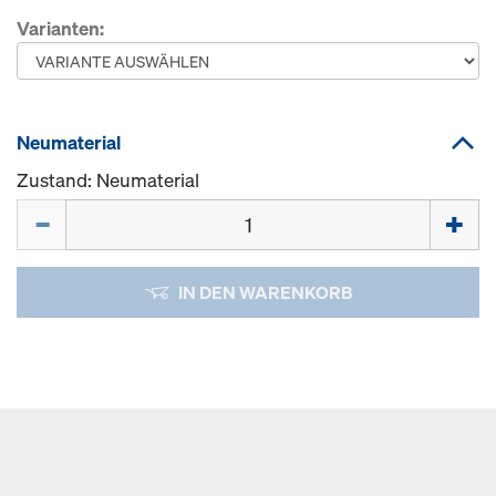
Varianten:
Neumaterial
Zustand: Neumaterial
Menge
IN DEN WARENKORB