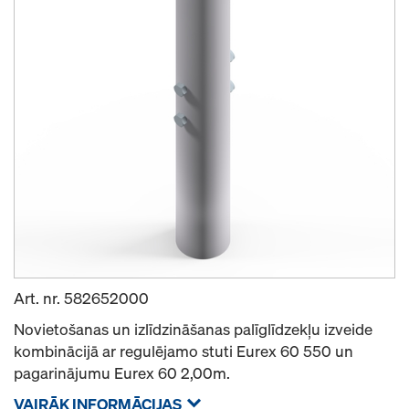
Art. nr.
582652000
Novietošanas un izlīdzināšanas palīglīdzekļu izveide
kombinācijā ar regulējamo stuti Eurex 60 550 un
pagarinājumu Eurex 60 2,00m.
VAIRĀK INFORMĀCIJAS