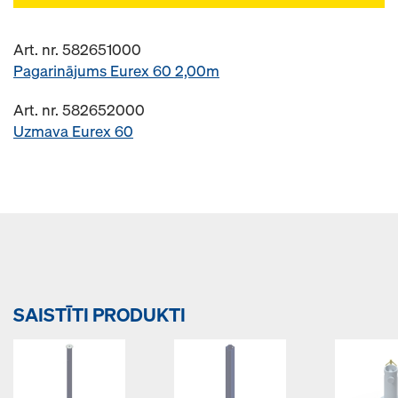
Art. nr. 582651000
Pagarinājums Eurex 60 2,00m
Art. nr. 582652000
Uzmava Eurex 60
SAISTĪTI PRODUKTI