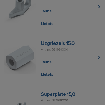
Jauns
Lietots
Uzgrieznis 15,0
Art. nr.
581964000
Jauns
Lietots
Superplate 15,0
Art. nr.
581966000